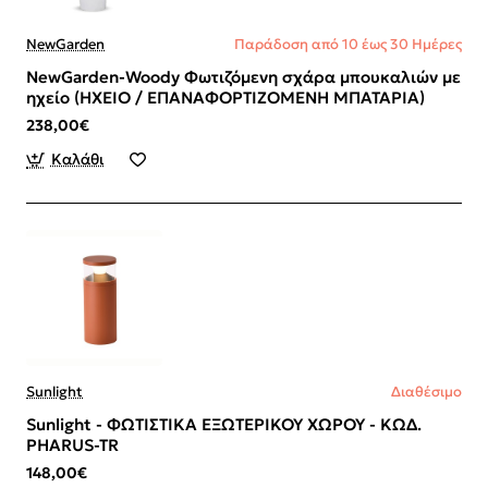
NewGarden
Παράδοση από 10 έως 30 Ημέρες
NewGarden-Woody Φωτιζόμενη σχάρα μπουκαλιών με
ηχείο (ΗΧΕΙΟ / ΕΠΑΝΑΦΟΡΤΙΖΟΜΕΝΗ ΜΠΑΤΑΡΙΑ)
238,00€
Καλάθι
Sunlight
Διαθέσιμο
Sunlight - ΦΩΤΙΣΤΙΚΑ ΕΞΩΤΕΡΙΚΟΥ ΧΩΡΟΥ - ΚΩΔ.
PHARUS-TR
148,00€