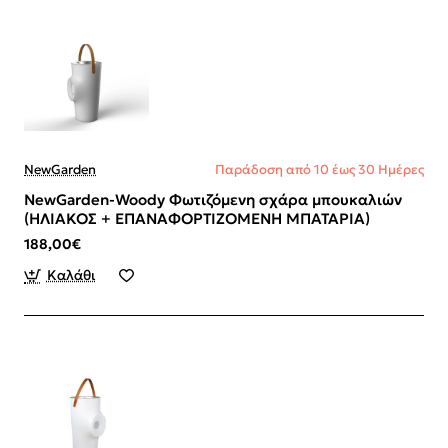
NewGarden
Παράδοση από 10 έως 30 Ημέρες
NewGarden-Woody Φωτιζόμενη σχάρα μπουκαλιών
(ΗΛΙΑΚΟΣ + ΕΠΑΝΑΦΟΡΤΙΖΟΜΕΝΗ ΜΠΑΤΑΡΙΑ)
188,00€
Καλάθι