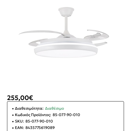
255,00€
Διαθεσιμότητα:
Διαθέσιμο
Κωδικός Προϊόντος:
85-077-90-010
SKU:
85-077-90-010
EAN:
8435775619089