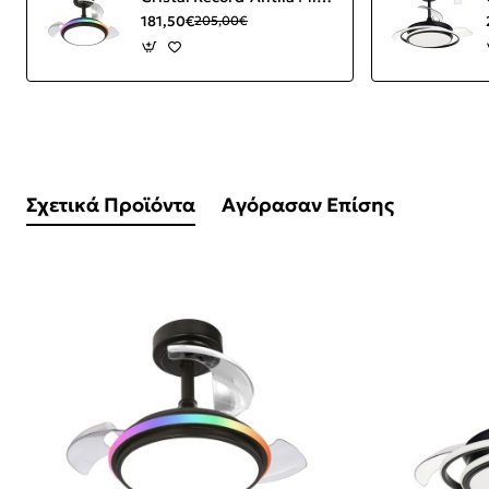
181,50€
205,00€
Σχετικά Προϊόντα
Αγόρασαν Επίσης