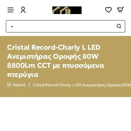
Cristal Record-Charly L LED
Ανεμιστήρας Οροφής 80W
8800Lm CCT με πτυσσόμενα
πτερύγια
Cristal Record-Charly L LED Ανεμιστήρας Οροφής 80
home