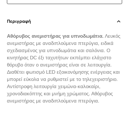
Περιγραφή
Αθόρυβος ανεμιστήρας για υπνοδωμάτια.
Λευκός
ανεμιστήρας με αναδιπλούμενα πτερύγια, ειδικά
σχεδιασμένος για υπνοδωμάτια και σαλόνια. Ο
κινητήρας DC έξι ταχυτήτων εκπέμπει ελάχιστο
θόρυβο όταν ο ανεμιστήρας είναι σε λειτουργία.
Διαθέτει φωτισμό LED εξοικονόμησης ενέργειας και
μπορεί εύκολα να ρυθμιστεί με το τηλεχειριστήριο.
Αντίστροφη λειτουργία χειμώνα-καλοκαίρι,
χρονοδιακόπτης και μνήμη χρώματος. Αθόρυβος
ανεμιστήρας με αναδιπλούμενα πτερύγια.