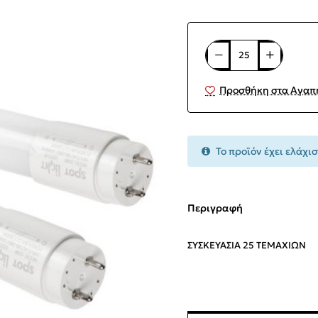
Προσθήκη στα Αγαπ
Το προϊόν έχει ελάχισ
Περιγραφή
ΣΥΣΚΕΥΑΣΙΑ 25 ΤΕΜΑΧΙΩΝ