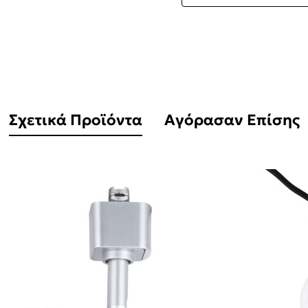
Σχετικά Προϊόντα
Αγόρασαν Επίσης