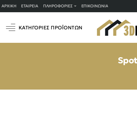
ΑΡΧΙΚΉ
ΕΤΑΙΡΕΊΑ
ΠΛΗΡΟΦΟΡΊΕΣ
ΕΠΙΚΟΙΝΩΝΊΑ
ΚΑΤΗΓΟΡΊΕΣ ΠΡΟΪΌΝΤΩΝ
Spot