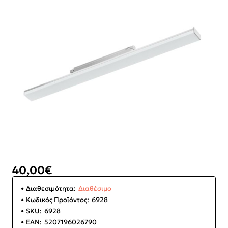
40,00€
Διαθεσιμότητα:
Διαθέσιμο
Κωδικός Προϊόντος:
6928
SKU:
6928
EAN:
5207196026790