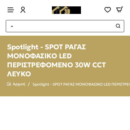
Spotlight - SPOT ΡΑΓΑΣ
MONOΦΑΣΙΚΟ LED
ΠΕΡΙΣΤΡΕΦΟΜΕΝΟ 30W CCT
ΛΕΥΚΟ
Spotlight - SPOT ΡΑΓΑΣ MONOΦΑΣΙΚΟ LED ΠΕΡΙΣΤ
home