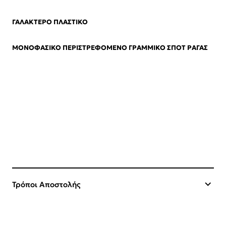
ΓΑΛΑΚΤΕΡΟ ΠΛΑΣΤΙΚΟ
ΜΟΝΟΦΑΣΙΚΟ ΠΕΡΙΣΤΡΕΦΟΜΕΝΟ ΓΡΑΜΜΙΚΟ ΣΠΟΤ ΡΑΓΑΣ
Τρόποι Αποστολής