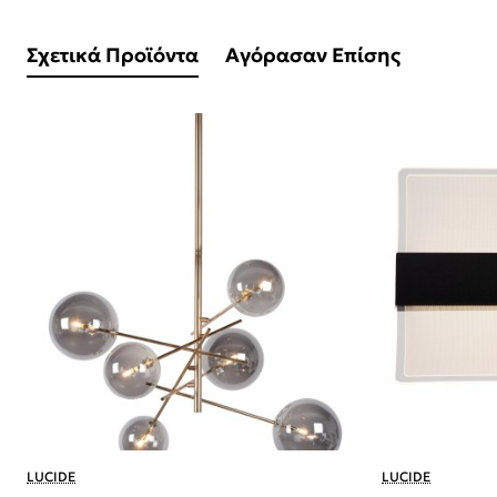
Σχετικά Προϊόντα
Αγόρασαν Επίσης
LUCIDE
LUCIDE