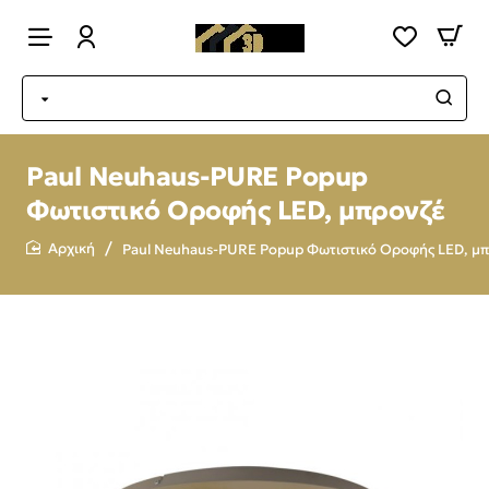
Paul Neuhaus-PURE Popup
Φωτιστικό Οροφής LED, μπρονζέ
Paul Neuhaus-PURE Popup Φωτιστικό Οροφής LED, μ
home