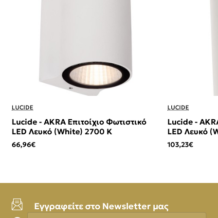
LUCIDE
LUCIDE
Lucide - AKRA Επιτοίχιο Φωτιστικό
Lucide - AKR
LED Λευκό (White) 2700 K
LED Λευκό (W
66,96€
103,23€
Εγγραφείτε στο Newsletter μας
Εισάγετε