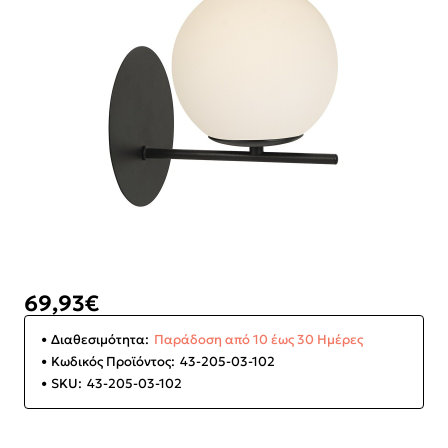
69,93€
Διαθεσιμότητα:
Παράδοση από 10 έως 30 Ημέρες
Κωδικός Προϊόντος:
43-205-03-102
SKU:
43-205-03-102