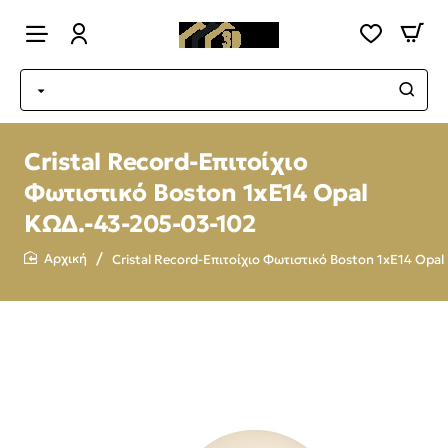
Cristal Record-Επιτοίχιο
Φωτιστικό Boston 1xE14 Opal
ΚΩΔ.-43-205-03-102
Cristal Record-Επιτοίχιο Φωτιστικό Boston 1xE14 Op
home