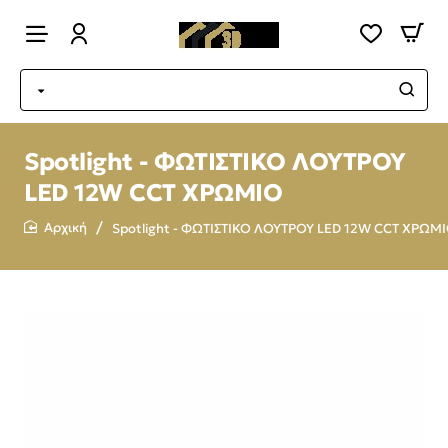
Spotlight - ΦΩΤΙΣΤΙΚΟ ΛΟΥΤΡΟΥ
LED 12W CCT ΧΡΩΜΙΟ
Spotlight - ΦΩΤΙΣΤΙΚΟ ΛΟΥΤΡΟΥ LED 12W CCT ΧΡΩΜ
home