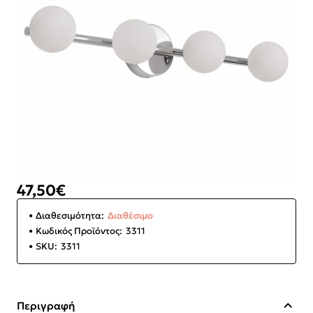
47,50€
Διαθεσιμότητα:
Διαθέσιμο
Κωδικός Προϊόντος:
3311
SKU:
3311
Περιγραφή