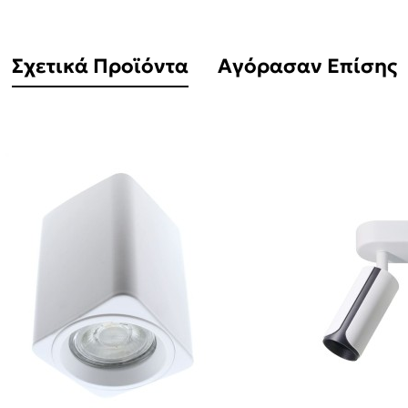
Σχετικά Προϊόντα
Αγόρασαν Επίσης