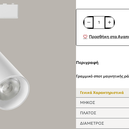
Προσθήκη στα Αγαπ
Περιγραφή
Γραμμικό σποτ μαγνητικής ρά
Γενικά Χαρακτηριστικά
ΜΗΚΟΣ
ΠΛΑΤΟΣ
ΔΙΑΜΕΤΡΟΣ