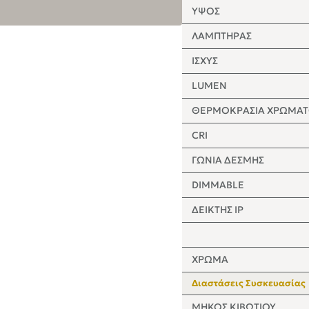
ΥΨΟΣ
ΛΑΜΠΤΗΡΑΣ
ΙΣΧΥΣ
LUMEN
ΘΕΡΜΟΚΡΑΣΙΑ ΧΡΩΜΑ
CRI
ΓΩΝΙΑ ΔΕΣΜΗΣ
DIMMABLE
ΔΕΙΚΤΗΣ IP
ΧΡΩΜΑ
Διαστάσεις Συσκευασίας
ΜΗΚΟΣ ΚΙΒΩΤΙΟΥ