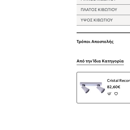
ΠΛΑΤΟΣ ΚΙΒΩΤΙΟΥ
ΥΨΟΣ ΚΙΒΩΤΙΟΥ
Τρόποι Αποστολής
Από την Ίδια Κατηγορία
82,60€