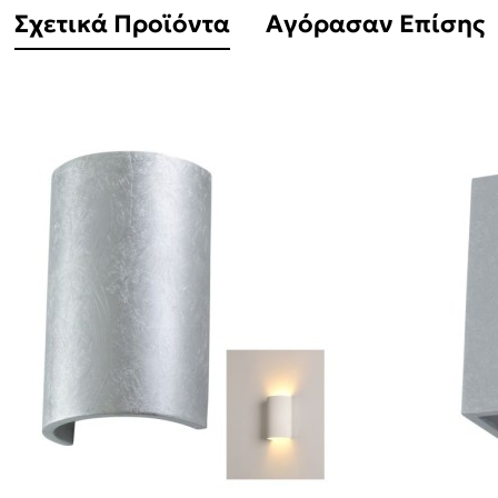
Σχετικά Προϊόντα
Αγόρασαν Επίσης