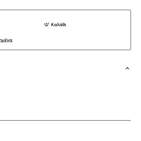
Καλάθι
ημένα