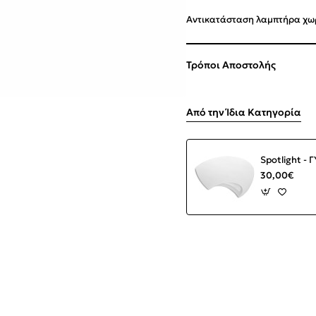
Αντικατάσταση λαμπτήρα χωρ
Τρόποι Αποστολής
Από την Ίδια Κατηγορία
Spotlight -
30,00€