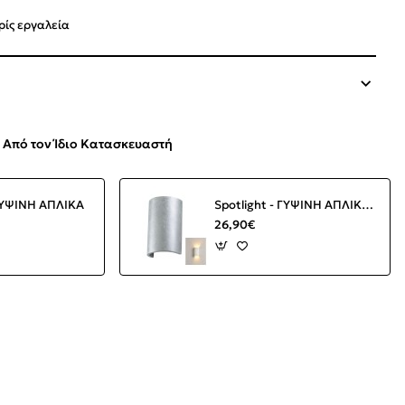
ίς εργαλεία
Από τον Ίδιο Κατασκευαστή
 ΓΥΨΙΝΗ ΑΠΛΙΚΑ
Spotlight - ΓΥΨΙΝΗ ΑΠΛΙΚΑ G9
26,90€