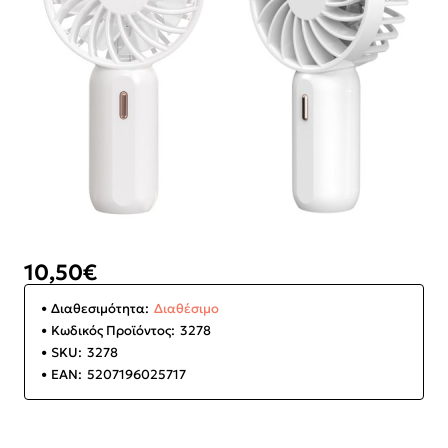
10,50€
Διαθεσιμότητα:
Διαθέσιμο
Κωδικός Προϊόντος:
3278
SKU:
3278
EAN:
5207196025717