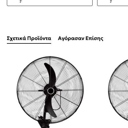
Σχετικά Προϊόντα
Αγόρασαν Επίσης