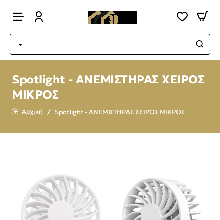
Spotlight - ΑΝΕΜΙΣΤΗΡΑΣ ΧΕΙΡΟΣ
ΜΙΚΡΟΣ
Spotlight - ΑΝΕΜΙΣΤΗΡΑΣ ΧΕΙΡΟΣ ΜΙΚΡΟΣ
home