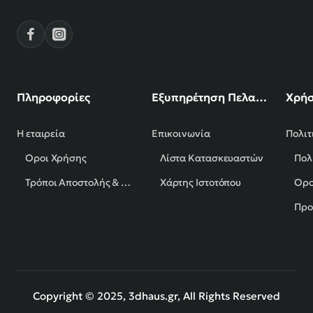
Πληροφορίες
Εξυπηρέτηση Πελατών
Χρήσ
Η εταιρεία
Επικοινωνία
Πολιτ
Όροι Χρήσης
Λίστα Κατασκευαστών
Πολ
Τρόποι Αποστολής & Πληρωμής
Χάρτης Ιστοτόπου
Όρο
Προ
Copyright © 2025, 3dhaus.gr, All Rights Reserved